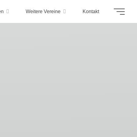
en
Weitere Vereine
Kontakt