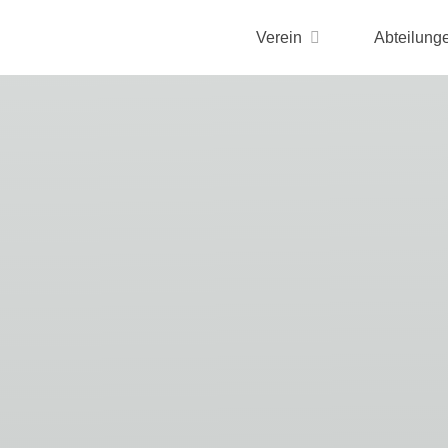
Verein
Abteilung