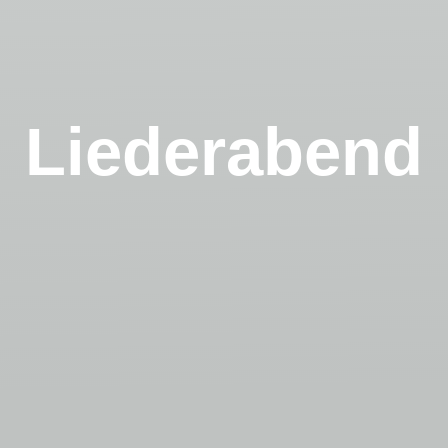
Liederabend