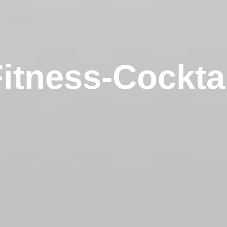
itness-Cockta