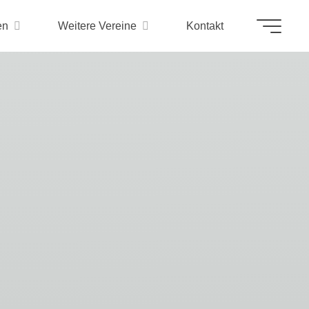
en
Weitere Vereine
Kontakt