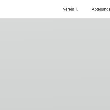
Verein
Abteilung