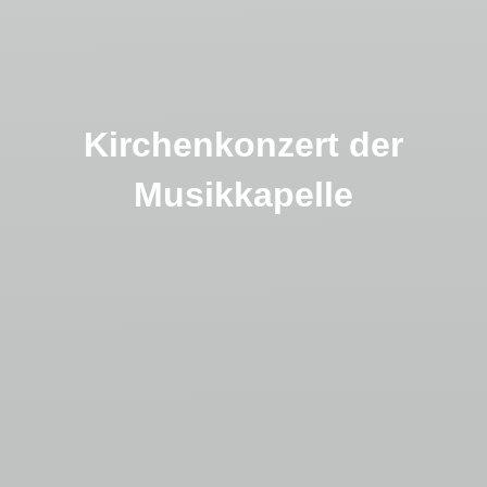
Kirchenkonzert der
Musikkapelle