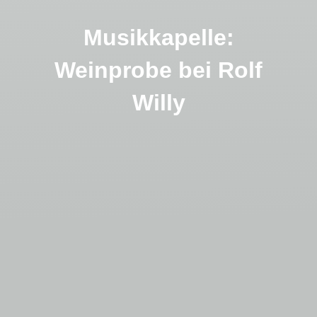
Musikkapelle:
Weinprobe bei Rolf
Willy