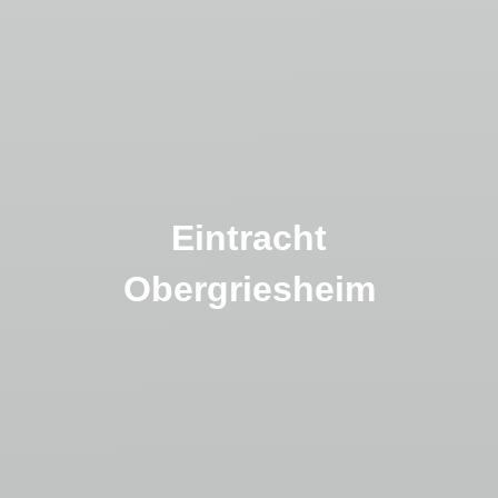
Eintracht
Obergriesheim