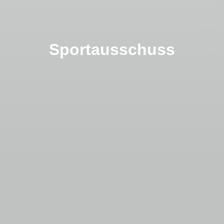
Sportausschuss