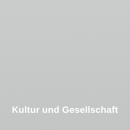
Kultur und Gesellschaft