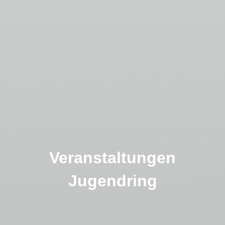
Veranstaltungen
Jugendring