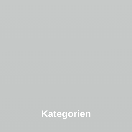
Kategorien