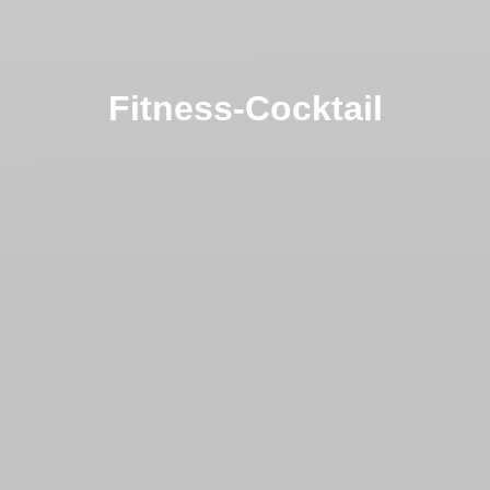
Fitness-Cocktail