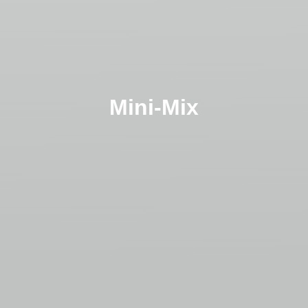
Mini-Mix