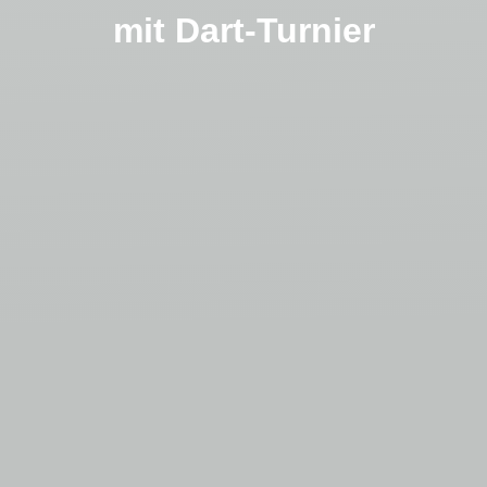
mit Dart-Turnier