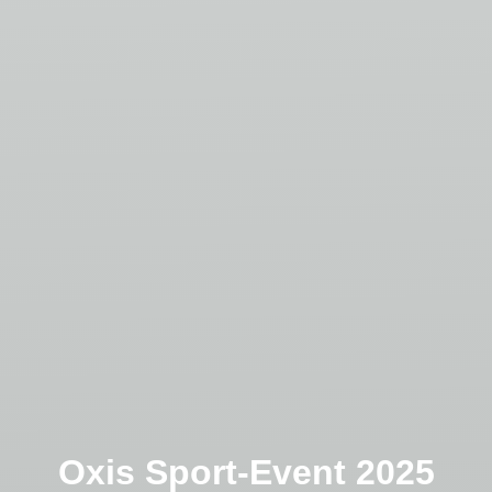
Oxis Sport-Event 2025