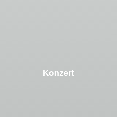
Konzert