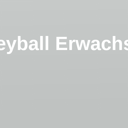
leyball Erwach