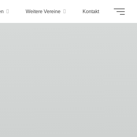
en
Weitere Vereine
Kontakt