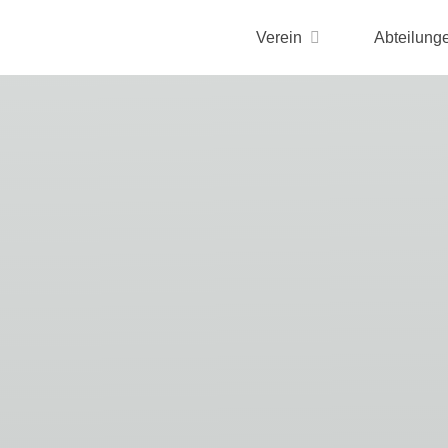
Verein
Abteilung