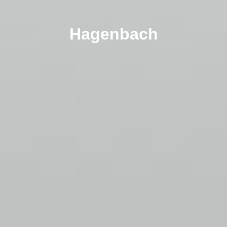
Hagenbach