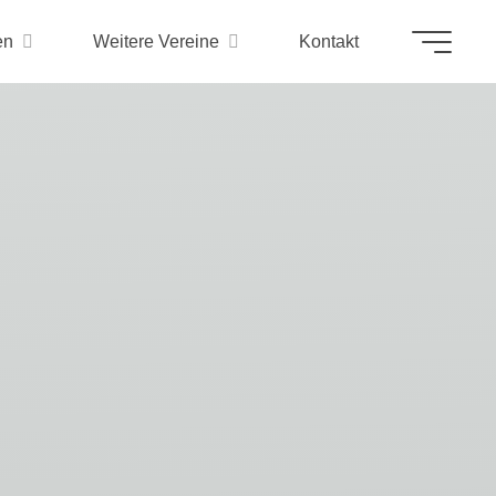
en
Weitere Vereine
Kontakt