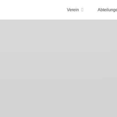
Verein
Abteilung