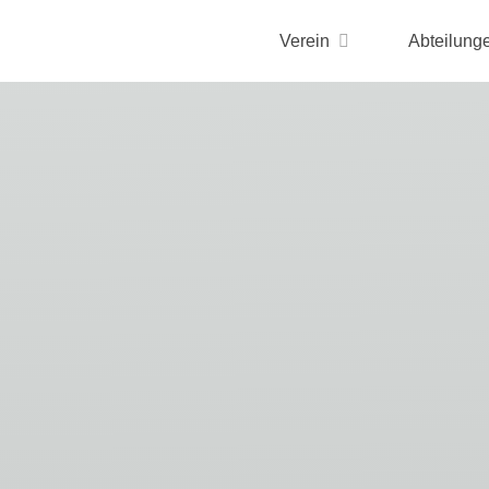
Verein
Abteilung