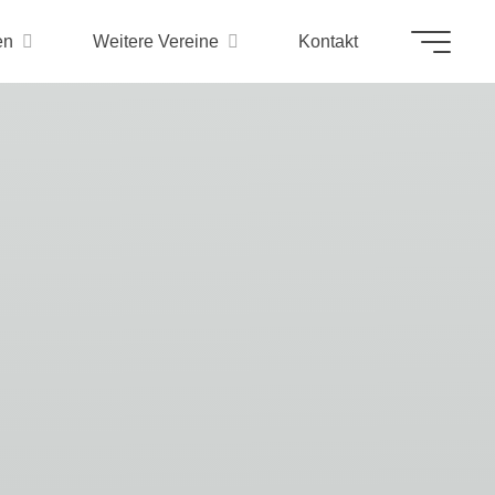
en
Weitere Vereine
Kontakt