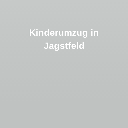
Kinderumzug in
Jagstfeld